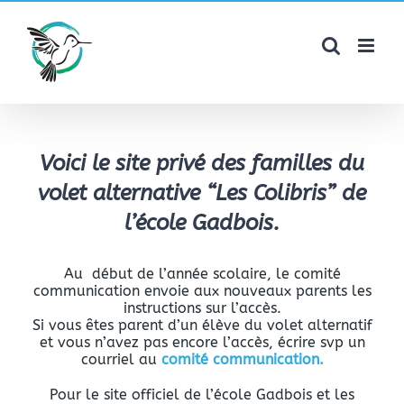
Skip
to
content
Voici le site privé des familles du
volet alternative “Les Colibris” de
l’école Gadbois.
Au début de l’année scolaire, le comité
communication envoie aux nouveaux parents les
instructions sur l’accès.
Si vous êtes parent d’un élève du volet alternatif
et vous n’avez pas encore l’accès, écrire svp un
courriel au
comité communication.
Pour le site officiel de l’école Gadbois et les