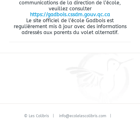
communications de la direction de l’école,
veuillez consulter
https://gadbois.cssdm.gouv.qc.ca
Le site officiel de l’école Gadbois est
regulièrement mis à jour avec des informations
adressés aux parents du volet alternatif.
©
Les Colibris
|
info@ecolelescolibris.com
|